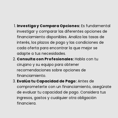
Investiga y Compara Opciones:
Es fundamental
investigar y comparar las diferentes opciones de
financiamiento disponibles. Analiza las tasas de
interés, los plazos de pago y las condiciones de
cada oferta para encontrar la que mejor se
adapte a tus necesidades.
Consulta con Profesionales:
Habla con tu
cirujano y su equipo para obtener
recomendaciones sobre opciones de
financiamiento.
Evalúa tu Capacidad de Pago:
Antes de
comprometerte con un financiamiento, asegúrate
de evaluar tu capacidad de pago. Considera tus
ingresos, gastos y cualquier otra obligación
financiera.