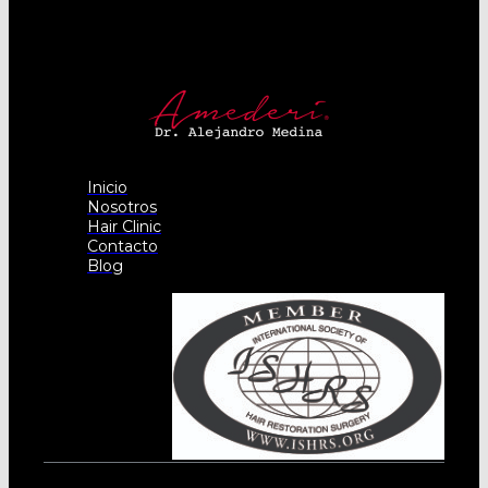
Inicio
Nosotros
Hair Clinic
Contacto
Blog