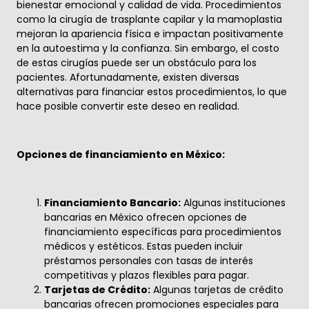
bienestar emocional y calidad de vida. Procedimientos
como la cirugía de trasplante capilar y la mamoplastia
mejoran la apariencia física e impactan positivamente
en la autoestima y la confianza. Sin embargo, el costo
de estas cirugías puede ser un obstáculo para los
pacientes. Afortunadamente, existen diversas
alternativas para financiar estos procedimientos, lo que
hace posible convertir este deseo en realidad.
Opciones de financiamiento en México:
Financiamiento Bancario:
Algunas instituciones
bancarias en México ofrecen opciones de
financiamiento específicas para procedimientos
médicos y estéticos. Estas pueden incluir
préstamos personales con tasas de interés
competitivas y plazos flexibles para pagar.
Tarjetas de Crédito:
Algunas tarjetas de crédito
bancarias ofrecen promociones especiales para