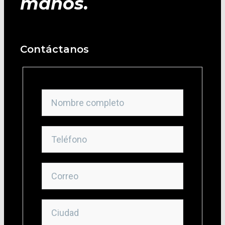
manos.
Contáctanos