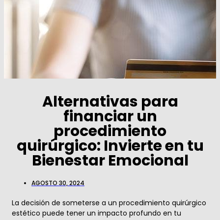
Alternativas para
financiar un
procedimiento
quirúrgico: Invierte en tu
Bienestar Emocional
AGOSTO 30, 2024
La decisión de someterse a un procedimiento quirúrgico
estético puede tener un impacto profundo en tu