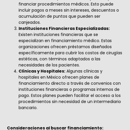
financiar procedimientos médicos. Esto puede
incluir pagos a meses sin intereses, descuentos o
acumulación de puntos que pueden ser
canjeados.
Instituciones Financieras Especializadas:
Existen instituciones financieras que se
especializan en financiamiento médico. Estas
organizaciones ofrecen préstamos diseñados
específicamente para cubrir los costos de cirugías
estéticas, con términos adaptados a las
necesidades de los pacientes.
Clínicas y Hospitales:
Algunas clínicas y
hospitales en México ofrecen planes de
financiamiento directo a través de convenios con
instituciones financieras o programas internos de
pago. Estos planes pueden facilitar el acceso a los
procedimientos sin necesidad de un intermediario
bancario.
Consideraciones al buscar financiamiento: