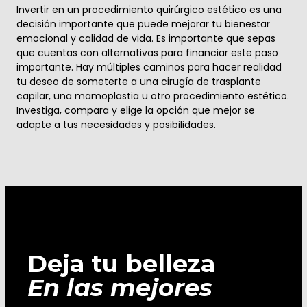
Invertir en un procedimiento quirúrgico estético es una
decisión importante que puede mejorar tu bienestar
emocional y calidad de vida. Es importante que sepas
que cuentas con alternativas para financiar este paso
importante. Hay múltiples caminos para hacer realidad
tu deseo de someterte a una cirugía de trasplante
capilar, una mamoplastia u otro procedimiento estético.
Investiga, compara y elige la opción que mejor se
adapte a tus necesidades y posibilidades.
Deja tu belleza
En las mejores