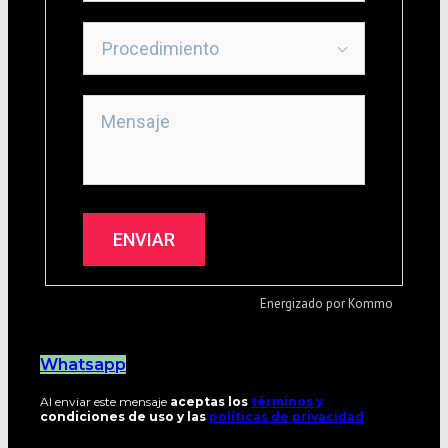
Whatsapp
Al enviar este mensaje
aceptas los
términos y
condiciones de uso y las
políticas de privacidad