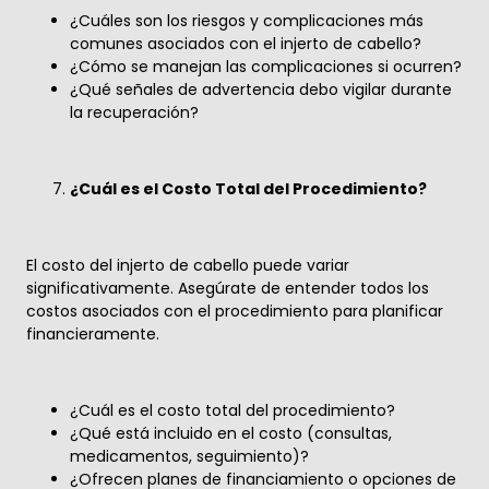
¿Cuáles son los riesgos y complicaciones más
comunes asociados con el injerto de cabello?
¿Cómo se manejan las complicaciones si ocurren?
¿Qué señales de advertencia debo vigilar durante
la recuperación?
¿Cuál es el Costo Total del Procedimiento?
El costo del injerto de cabello puede variar
significativamente. Asegúrate de entender todos los
costos asociados con el procedimiento para planificar
financieramente.
¿Cuál es el costo total del procedimiento?
¿Qué está incluido en el costo (consultas,
medicamentos, seguimiento)?
¿Ofrecen planes de financiamiento o opciones de