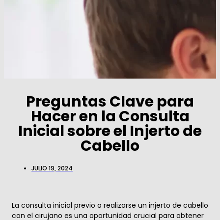
Preguntas Clave para
Hacer en la Consulta
Inicial sobre el Injerto de
Cabello
JULIO 19, 2024
La consulta inicial previo a realizarse un injerto de cabello
con el cirujano es una oportunidad crucial para obtener