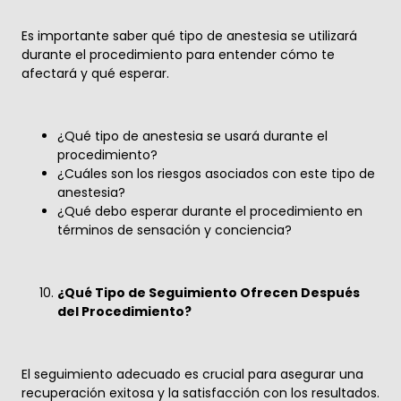
Es importante saber qué tipo de anestesia se utilizará
durante el procedimiento para entender cómo te
afectará y qué esperar.
¿Qué tipo de anestesia se usará durante el
procedimiento?
¿Cuáles son los riesgos asociados con este tipo de
anestesia?
¿Qué debo esperar durante el procedimiento en
términos de sensación y conciencia?
¿Qué Tipo de Seguimiento Ofrecen Después
del Procedimiento?
El seguimiento adecuado es crucial para asegurar una
recuperación exitosa y la satisfacción con los resultados.