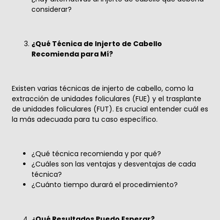
considerar?
¿Qué Técnica de Injerto de Cabello
Recomienda para Mí?
Existen varias técnicas de injerto de cabello, como la
extracción de unidades foliculares (FUE) y el trasplante
de unidades foliculares (FUT). Es crucial entender cuál es
la más adecuada para tu caso específico.
¿Qué técnica recomienda y por qué?
¿Cuáles son las ventajas y desventajas de cada
técnica?
¿Cuánto tiempo durará el procedimiento?
¿Qué Resultados Puedo Esperar?