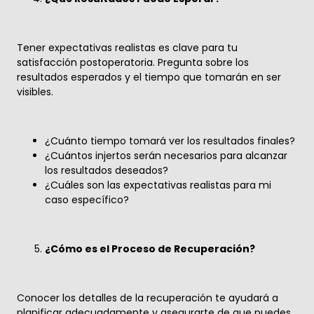
Tener expectativas realistas es clave para tu
satisfacción postoperatoria. Pregunta sobre los
resultados esperados y el tiempo que tomarán en ser
visibles.
¿Cuánto tiempo tomará ver los resultados finales?
¿Cuántos injertos serán necesarios para alcanzar
los resultados deseados?
¿Cuáles son las expectativas realistas para mi
caso específico?
¿Cómo es el Proceso de Recuperación?
Conocer los detalles de la recuperación te ayudará a
planificar adecuadamente y asegurarte de que puedes