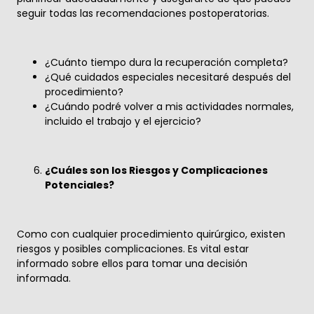
seguir todas las recomendaciones postoperatorias.
¿Cuánto tiempo dura la recuperación completa?
¿Qué cuidados especiales necesitaré después del
procedimiento?
¿Cuándo podré volver a mis actividades normales,
incluido el trabajo y el ejercicio?
¿Cuáles son los Riesgos y Complicaciones
Potenciales?
Como con cualquier procedimiento quirúrgico, existen
riesgos y posibles complicaciones. Es vital estar
informado sobre ellos para tomar una decisión
informada.