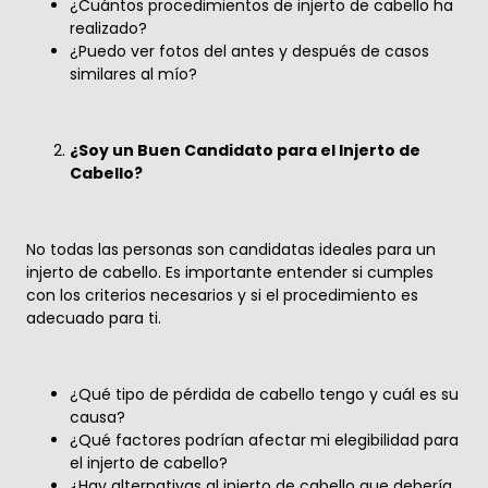
¿Cuántos procedimientos de injerto de cabello ha
realizado?
¿Puedo ver fotos del antes y después de casos
similares al mío?
¿Soy un Buen Candidato para el Injerto de
Cabello?
No todas las personas son candidatas ideales para un
injerto de cabello. Es importante entender si cumples
con los criterios necesarios y si el procedimiento es
adecuado para ti.
¿Qué tipo de pérdida de cabello tengo y cuál es su
causa?
¿Qué factores podrían afectar mi elegibilidad para
el injerto de cabello?
¿Hay alternativas al injerto de cabello que debería