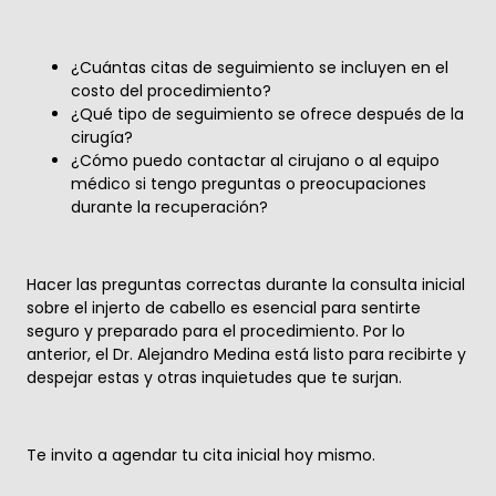
¿Cuántas citas de seguimiento se incluyen en el
costo del procedimiento?
¿Qué tipo de seguimiento se ofrece después de la
cirugía?
¿Cómo puedo contactar al cirujano o al equipo
médico si tengo preguntas o preocupaciones
durante la recuperación?
Hacer las preguntas correctas durante la consulta inicial
sobre el injerto de cabello es esencial para sentirte
seguro y preparado para el procedimiento. Por lo
anterior, el Dr. Alejandro Medina está listo para recibirte y
despejar estas y otras inquietudes que te surjan.
Te invito a agendar tu cita inicial hoy mismo.