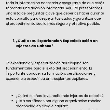
toda la información necesaria y asegurarte de que estás
tomando una decisión informada. Aquí te presentamos
una lista de preguntas clave que deberías hacer durante
esta consulta para despejar tus dudas y garantizar que
el procedimiento sea lo más seguro y efectivo posible.
¿Cuál es su Experiencia y Especialización en
Injertos de Cabello?
La experiencia y especialización del cirujano son
fundamentales para el éxito del procedimiento. Es
importante conocer su formación, certificaciones y
experiencia específica en trasplantes capilares.
¿Cuántos años lleva realizando injertos de cabello?
¿Está certificado por alguna organización médica
reconocida en cirugía capilar?