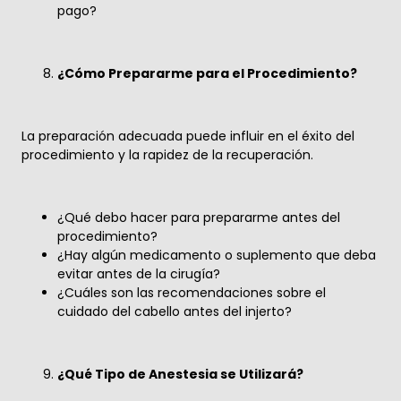
pago?
¿Cómo Prepararme para el Procedimiento?
La preparación adecuada puede influir en el éxito del
procedimiento y la rapidez de la recuperación.
¿Qué debo hacer para prepararme antes del
procedimiento?
¿Hay algún medicamento o suplemento que deba
evitar antes de la cirugía?
¿Cuáles son las recomendaciones sobre el
cuidado del cabello antes del injerto?
¿Qué Tipo de Anestesia se Utilizará?