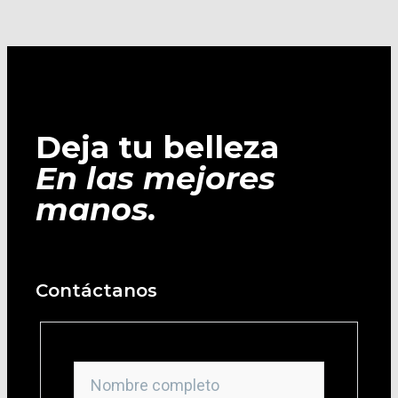
Deja tu belleza
En las mejores
manos.
Contáctanos